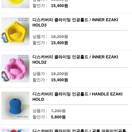
할인가 :
15,400원
디스커버리 클라이밍 인공홀드 / INNER EZAKI
HOLD3
상품가 :
19,200원
할인가 :
15,400원
디스커버리 클라이밍 인공홀드 / INNER EZAKI
HOLD2
상품가 :
19,200원
할인가 :
15,400원
디스커버리 클라이밍 인공홀드 / HANDLE EZAKI
HOLD
상품가 :
7,200원
할인가 :
5,800원
디스커버리 클라이밍 인공홀드 / 공룡 어린이인공홀