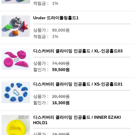
적립금 :
1%
Under 드라이툴링홀드1
상품가 :
90,000원
적립금 :
1%
디스커버리 클라이밍 인공홀드 / XL-인공홀드03
상품가 :
74,400원
할인가 :
59,500원
디스커버리 클라이밍 인공홀드 / XS-인공홀드01
상품가 :
20,400원
할인가 :
16,300원
디스커버리 클라이밍 인공홀드 / INNER EZAKI
HOLD1
상품가 :
19,200원