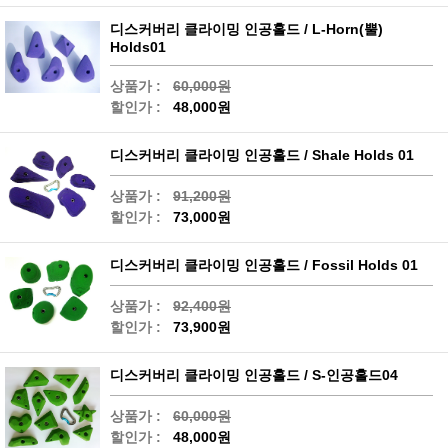
디스커버리 클라이밍 인공홀드 / L-Horn(뿔)
Holds01
상품가 :
60,000원
할인가 :
48,000원
디스커버리 클라이밍 인공홀드 / Shale Holds 01
상품가 :
91,200원
할인가 :
73,000원
디스커버리 클라이밍 인공홀드 / Fossil Holds 01
상품가 :
92,400원
할인가 :
73,900원
디스커버리 클라이밍 인공홀드 / S-인공홀드04
상품가 :
60,000원
할인가 :
48,000원