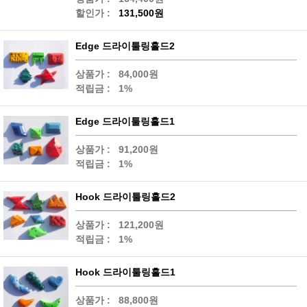
할인가 :
131,500원
Edge 드라이툴링홀드2
상품가 :
84,000원
적립금 :
1%
Edge 드라이툴링홀드1
상품가 :
91,200원
적립금 :
1%
Hook 드라이툴링홀드2
상품가 :
121,200원
적립금 :
1%
Hook 드라이툴링홀드1
상품가 :
88,800원