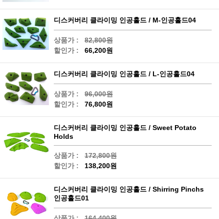
디스커버리 클라이밍 인공홀드 / M-인공홀드04
상품가 :
82,800원
할인가 :
66,200원
디스커버리 클라이밍 인공홀드 / L-인공홀드04
상품가 :
96,000원
할인가 :
76,800원
디스커버리 클라이밍 인공홀드 / Sweet Potato
Holds
상품가 :
172,800원
할인가 :
138,200원
디스커버리 클라이밍 인공홀드 / Shirring Pinchs
인공홀드01
상품가 :
164,400원