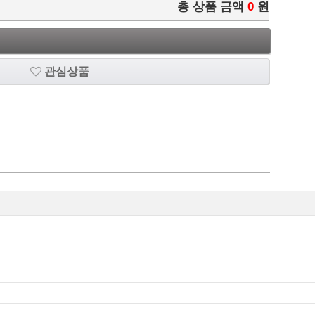
총 상품 금액
0
원
관심상품