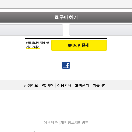
구매하기
상점정보
PC버젼
이용안내
고객센터
커뮤니티
이용약관
|
개인정보처리방침