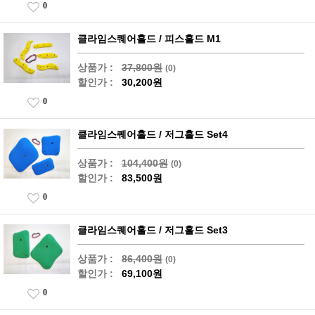
0
클라임스퀘어홀드 / 피스홀드 M1
상품가 :
37,800원
(0)
할인가 :
30,200원
0
클라임스퀘어홀드 / 저그홀드 Set4
상품가 :
104,400원
(0)
할인가 :
83,500원
0
클라임스퀘어홀드 / 저그홀드 Set3
상품가 :
86,400원
(0)
할인가 :
69,100원
0