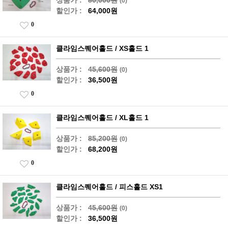
상품가 :
80,000원
(0)
할인가 :
64,000원
0
클라임스퀘어홀드 / XS홀드 1
상품가 :
45,600원
(0)
할인가 :
36,500원
0
클라임스퀘어홀드 / XL홀드 1
상품가 :
85,200원
(0)
할인가 :
68,200원
0
클라임스퀘어홀드 / 피스홀드 XS1
상품가 :
45,600원
(0)
할인가 :
36,500원