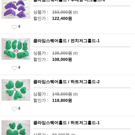
상품가 :
153,000원
(0)
할인가 :
122,400원
0
클라임스퀘어홀드 / 핀치저그홀드-1
상품가 :
135,000원
(0)
할인가 :
108,000원
0
클라임스퀘어홀드 / 하트저그홀드-2
상품가 :
148,500원
(0)
할인가 :
118,800원
0
클라임스퀘어홀드 / 하트저그홀드-1