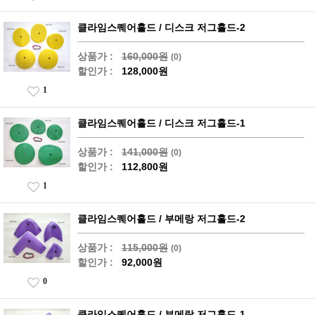
클라임스퀘어홀드 / 디스크 저그홀드-2
상품가 :
160,000원
(0)
할인가 :
128,000원
1
클라임스퀘어홀드 / 디스크 저그홀드-1
상품가 :
141,000원
(0)
할인가 :
112,800원
1
클라임스퀘어홀드 / 부메랑 저그홀드-2
상품가 :
115,000원
(0)
할인가 :
92,000원
0
클라임스퀘어홀드 / 부메랑 저그홀드-1