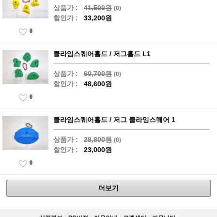
상품가 :
41,500원
(0)
할인가 :
33,200원
0
클라임스퀘어홀드 / 저그홀드 L1
상품가 :
60,700원
(0)
할인가 :
48,600원
0
클라임스퀘어홀드 / 저그 클라임스퀘어 1
상품가 :
28,800원
(0)
할인가 :
23,000원
0
더보기