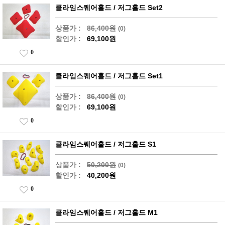
클라임스퀘어홀드 / 저그홀드 Set2
상품가 :
86,400원
(0)
할인가 :
69,100원
0
클라임스퀘어홀드 / 저그홀드 Set1
상품가 :
86,400원
(0)
할인가 :
69,100원
0
클라임스퀘어홀드 / 저그홀드 S1
상품가 :
50,200원
(0)
할인가 :
40,200원
0
클라임스퀘어홀드 / 저그홀드 M1