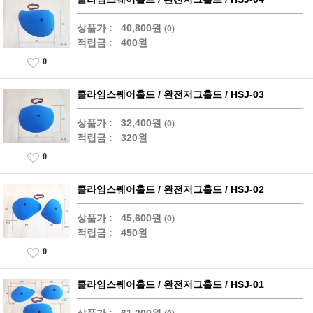
상품가 :
40,800원
(0)
적립금 :
400원
0
클라임스퀘어홀드 / 완전저그홀드 / HSJ-03
상품가 :
32,400원
(0)
적립금 :
320원
0
클라임스퀘어홀드 / 완전저그홀드 / HSJ-02
상품가 :
45,600원
(0)
적립금 :
450원
0
클라임스퀘어홀드 / 완전저그홀드 / HSJ-01