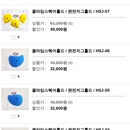
클라임스퀘어홀드 / 완전저그홀드 / HSJ-07
상품가 :
61,200원
(0)
할인가 :
49,000원
0
클라임스퀘어홀드 / 완전저그홀드 / HSJ-06
상품가 :
40,800원
(0)
할인가 :
32,600원
0
클라임스퀘어홀드 / 완전저그홀드 / HSJ-05
상품가 :
40,800원
(0)
할인가 :
32,600원
0
클라임스퀘어홀드 / 완전저그홀드 / HSJ-04