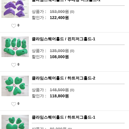
상품가 :
153,000원
(0)
할인가 :
122,400원
0
클라임스퀘어홀드 / 핀치저그홀드-1
상품가 :
135,000원
(0)
할인가 :
108,000원
0
클라임스퀘어홀드 / 하트저그홀드-2
상품가 :
148,500원
(0)
할인가 :
118,800원
0
클라임스퀘어홀드 / 하트저그홀드-1