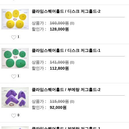
클라임스퀘어홀드 / 디스크 저그홀드-2
상품가 :
160,000원
(0)
할인가 :
128,000원
1
클라임스퀘어홀드 / 디스크 저그홀드-1
상품가 :
141,000원
(0)
할인가 :
112,800원
1
클라임스퀘어홀드 / 부메랑 저그홀드-2
상품가 :
115,000원
(0)
할인가 :
92,000원
0
클라임스퀘어홀드 / 부메랑 저그홀드-1