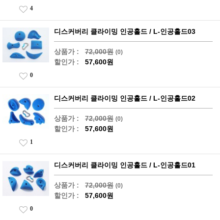
4
디스커버리 클라이밍 인공홀드 / L-인공홀드03
상품가 :
72,000원
(0)
할인가 :
57,600원
0
디스커버리 클라이밍 인공홀드 / L-인공홀드02
상품가 :
72,000원
(0)
할인가 :
57,600원
1
디스커버리 클라이밍 인공홀드 / L-인공홀드01
상품가 :
72,000원
(0)
할인가 :
57,600원
0