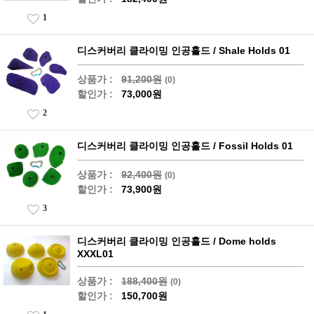
1
디스커버리 클라이밍 인공홀드 / Shale Holds 01
상품가 :
91,200원
(0)
할인가 :
73,000원
2
디스커버리 클라이밍 인공홀드 / Fossil Holds 01
상품가 :
92,400원
(0)
할인가 :
73,900원
3
디스커버리 클라이밍 인공홀드 / Dome holds
XXXL01
상품가 :
188,400원
(0)
할인가 :
150,700원