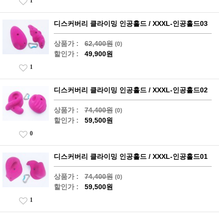
1
디스커버리 클라이밍 인공홀드 / XXXL-인공홀드03
상품가 :
62,400원
(0)
할인가 :
49,900원
1
디스커버리 클라이밍 인공홀드 / XXXL-인공홀드02
상품가 :
74,400원
(0)
할인가 :
59,500원
0
디스커버리 클라이밍 인공홀드 / XXXL-인공홀드01
상품가 :
74,400원
(0)
할인가 :
59,500원
1