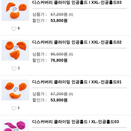
디스커버리 클라이밍 인공홀드 / XXL-인공홀드03
상품가 :
67,200원
(0)
할인가 :
53,800원
0
디스커버리 클라이밍 인공홀드 / XXL-인공홀드02
상품가 :
96,000원
(0)
할인가 :
76,800원
2
디스커버리 클라이밍 인공홀드 / XXL-인공홀드01
상품가 :
67,200원
(0)
할인가 :
53,800원
1
디스커버리 클라이밍 인공홀드 / XL-인공홀드03