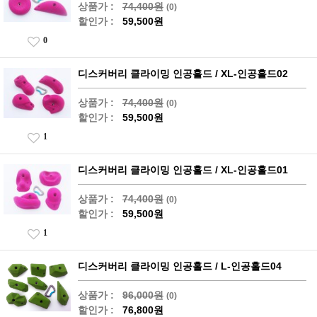
상품가 :
74,400원
(0)
할인가 :
59,500원
0
디스커버리 클라이밍 인공홀드 / XL-인공홀드02
상품가 :
74,400원
(0)
할인가 :
59,500원
1
디스커버리 클라이밍 인공홀드 / XL-인공홀드01
상품가 :
74,400원
(0)
할인가 :
59,500원
1
디스커버리 클라이밍 인공홀드 / L-인공홀드04
상품가 :
96,000원
(0)
할인가 :
76,800원