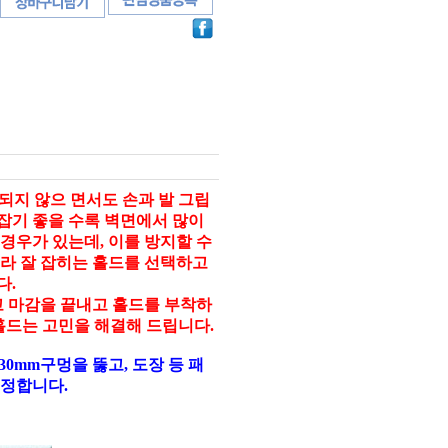
에 되지 않으 면서도 손과 발 그립
 잡기 좋을 수록 벽면에서 많이
경우가 있는데, 이를 방지할 수
라 잘 잡히는 홀드를 선택하고
다.
 마감을 끝내고 홀드를 부착하
r홀드는 고민을 해결해 드립니다.
0mm구멍을 뚫고, 도장 등 패
고정합니다.