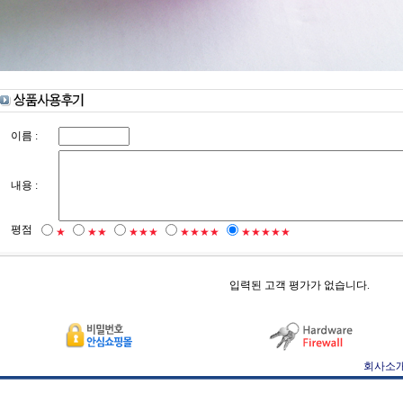
이름 :
내용 :
평점
★
★★
★★★
★★★★
★★★★★
입력된 고객 평가가 없습니다.
회사소