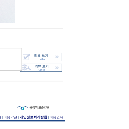
개
|
이용약관
|
개인정보처리방침
|
이용안내