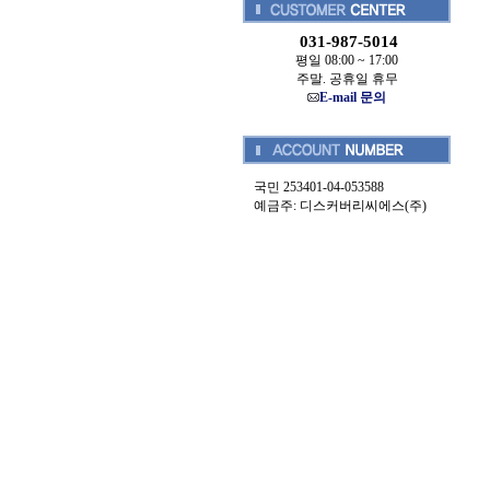
031-987-5014
평일 08:00 ~ 17:00
주말. 공휴일 휴무
E-mail 문의
국민 253401-04-053588
예금주: 디스커버리씨에스(주)