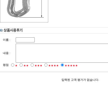
이름 :
내용 :
평점
★
★★
★★★
★★★★
★★★★★
입력된 고객 평가가 없습니다.