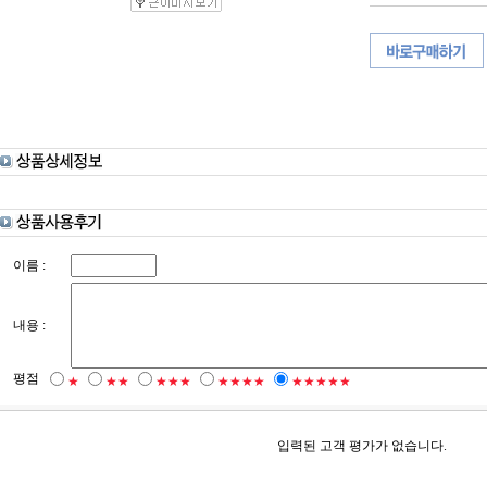
이름 :
내용 :
평점
★
★★
★★★
★★★★
★★★★★
입력된 고객 평가가 없습니다.