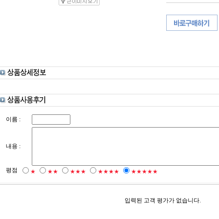
이름 :
내용 :
평점
★
★★
★★★
★★★★
★★★★★
입력된 고객 평가가 없습니다.