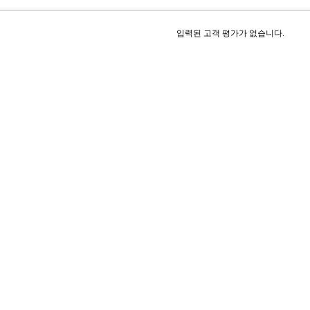
입력된 고객 평가가 없습니다.