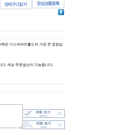
ip력은 디스커버리홀드의 가장 큰 장점입
니다. 색상 주문생산이 가능합니다.