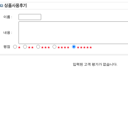
이름 :
내용 :
평점
★
★★
★★★
★★★★
★★★★★
입력된 고객 평가가 없습니다.