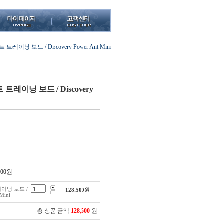
레이닝 보드 / Discovery Power Ant Mini
레이닝 보드 / Discovery
500
원
이닝 보드 /
128,500
원
 Mini
총 상품 금액
128,500
원