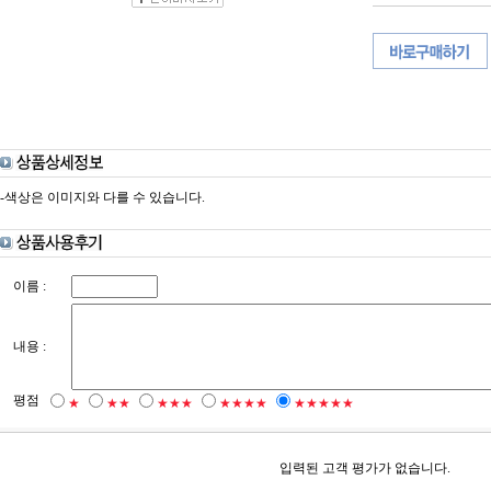
-색상은 이미지와 다를 수 있습니다.
이름 :
내용 :
평점
★
★★
★★★
★★★★
★★★★★
입력된 고객 평가가 없습니다.