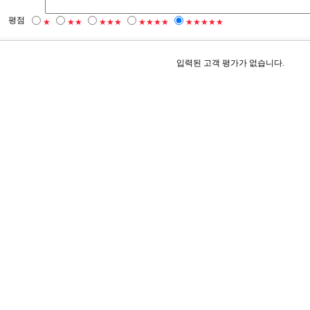
평점
★
★★
★★★
★★★★
★★★★★
입력된 고객 평가가 없습니다.