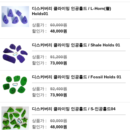
디스커버리 클라이밍 인공홀드 / L-Horn(뿔)
Holds01
상품가 :
60,000원
할인가 :
48,000원
디스커버리 클라이밍 인공홀드 / Shale Holds 01
상품가 :
91,200원
할인가 :
73,000원
디스커버리 클라이밍 인공홀드 / Fossil Holds 01
상품가 :
92,400원
할인가 :
73,900원
디스커버리 클라이밍 인공홀드 / S-인공홀드04
상품가 :
60,000원
할인가 :
48,000원