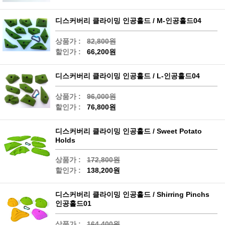
디스커버리 클라이밍 인공홀드 / M-인공홀드04
상품가 :
82,800원
할인가 :
66,200원
디스커버리 클라이밍 인공홀드 / L-인공홀드04
상품가 :
96,000원
할인가 :
76,800원
디스커버리 클라이밍 인공홀드 / Sweet Potato
Holds
상품가 :
172,800원
할인가 :
138,200원
디스커버리 클라이밍 인공홀드 / Shirring Pinchs
인공홀드01
상품가 :
164,400원