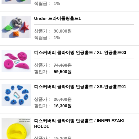
적립금 :
1%
Under 드라이툴링홀드1
상품가 :
90,000원
적립금 :
1%
디스커버리 클라이밍 인공홀드 / XL-인공홀드03
상품가 :
74,400원
할인가 :
59,500원
디스커버리 클라이밍 인공홀드 / XS-인공홀드01
상품가 :
20,400원
할인가 :
16,300원
디스커버리 클라이밍 인공홀드 / INNER EZAKI
HOLD1
상품가 :
19,200원