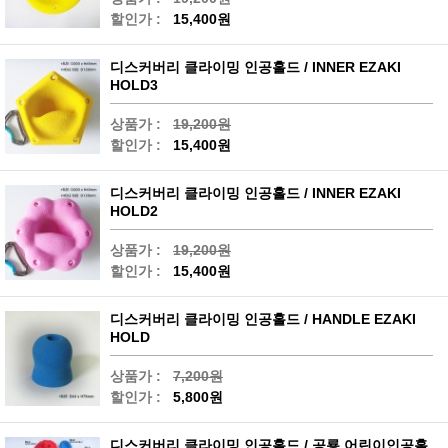
할인가 :
15,400원
디스커버리 클라이밍 인공홀드 / INNER EZAKI
HOLD3
상품가 :
19,200원
할인가 :
15,400원
디스커버리 클라이밍 인공홀드 / INNER EZAKI
HOLD2
상품가 :
19,200원
할인가 :
15,400원
디스커버리 클라이밍 인공홀드 / HANDLE EZAKI
HOLD
상품가 :
7,200원
할인가 :
5,800원
디스커버리 클라이밍 인공홀드 / 공룡 어린이인공홀