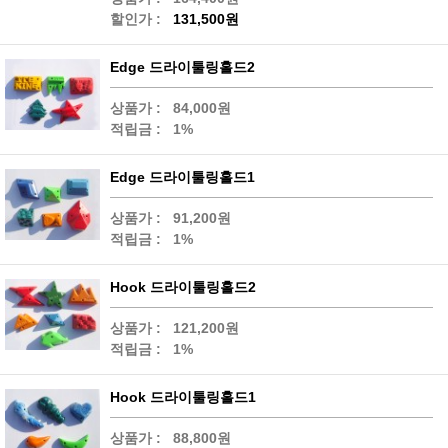
할인가 :
131,500원
Edge 드라이툴링홀드2
상품가 :
84,000원
적립금 :
1%
Edge 드라이툴링홀드1
상품가 :
91,200원
적립금 :
1%
Hook 드라이툴링홀드2
상품가 :
121,200원
적립금 :
1%
Hook 드라이툴링홀드1
상품가 :
88,800원