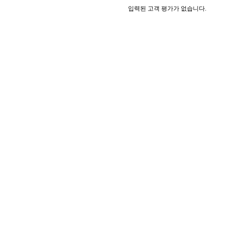
입력된 고객 평가가 없습니다.