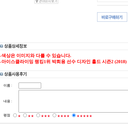
-색상은 이미지와 다를 수 있습니다.
-아이스클라이밍 랭킹1위 박희용 선수 디자인 홀드 시즌2 (2018)
이름 :
내용 :
평점
★
★★
★★★
★★★★
★★★★★