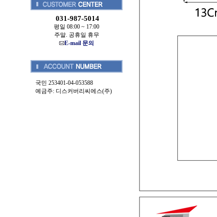
031-987-5014
평일 08:00 ~ 17:00
주말. 공휴일 휴무
E-mail 문의
국민 253401-04-053588
예금주: 디스커버리씨에스(주)