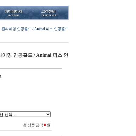
클라이밍 인공홀드 / Animal 피스 인공홀드
밍 인공홀드 / Animal 피스 인
리
총 상품 금액
0
원