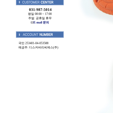
031-987-5014
평일 08:00 ~ 17:00
주말. 공휴일 휴무
E-mail 문의
국민 253401-04-053588
예금주: 디스커버리씨에스(주)