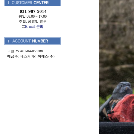
031-987-5014
평일 08:00 ~ 17:00
주말. 공휴일 휴무
E-mail 문의
국민 253401-04-053588
예금주: 디스커버리씨에스(주)